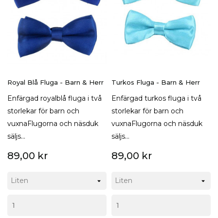
Royal Blå Fluga - Barn & Herr
Turkos Fluga - Barn & Herr
Enfärgad royalblå fluga i två
Enfärgad turkos fluga i två
storlekar för barn och
storlekar för barn och
vuxnaFlugorna och näsduk
vuxnaFlugorna och näsduk
säljs...
säljs...
89,00 kr
89,00 kr