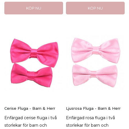
KÖP NU
KÖP NU
Cerise Fluga - Barn & Herr
Ljusrosa Fluga - Barn & Herr
Enfärgad cerise fluga i två
Enfärgad rosa fluga i två
storlekar för barn och
storlekar för barn och