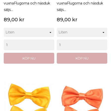
vuxnaFlugorna och näsduk
vuxnaFlugorna och näsduk
säljs...
säljs...
89,00 kr
89,00 kr
KÖP NU
KÖP NU