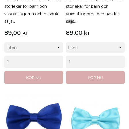
storlekar för barn och
storlekar för barn och
vuxnaFlugorna och näsduk
vuxnaFlugorna och näsduk
säljs...
säljs...
89,00 kr
89,00 kr
KÖP NU
KÖP NU