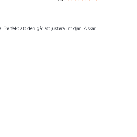
. Perfekt att den går att justera i midjan. Älskar 