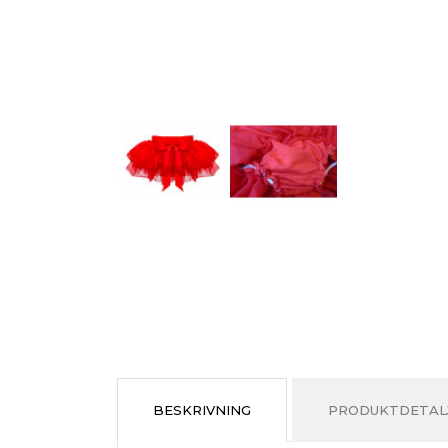
BESKRIVNING
PRODUKTDETAL