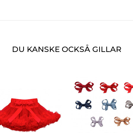
DU KANSKE OCKSÅ GILLAR