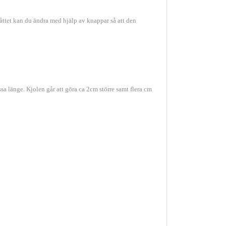
åttet kan du ändra med hjälp av knappar så att den
sa länge. Kjolen går att göra ca 2cm större samt flera cm