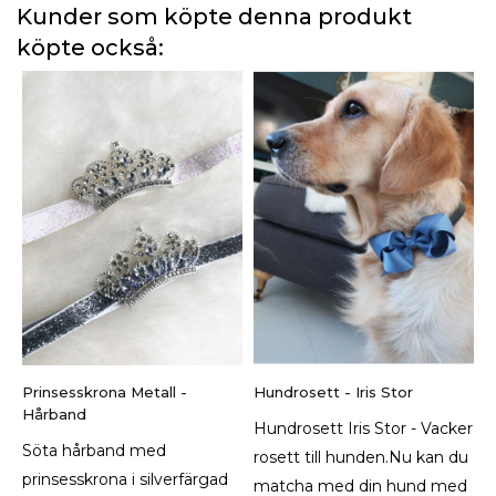
Kunder som köpte denna produkt
köpte också:
Prinsesskrona Metall -
Hundrosett - Iris Stor
Hårband
Hundrosett Iris Stor - Vacker
Söta hårband med
rosett till hunden.Nu kan du
prinsesskrona i silverfärgad
matcha med din hund med