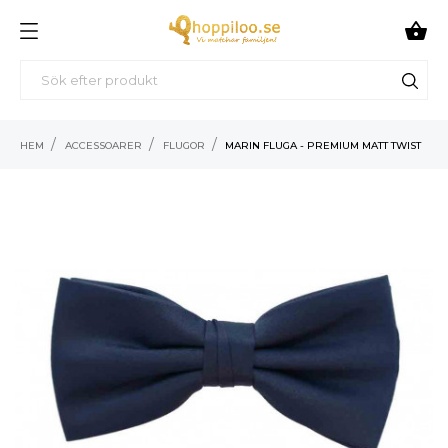

HEM
ACCESSOARER
FLUGOR
MARIN FLUGA - PREMIUM MATT TWIST