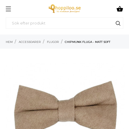

HEM
ACCESSOARER
FLUGOR
CHIPMUNK FLUGA - MATT SOFT