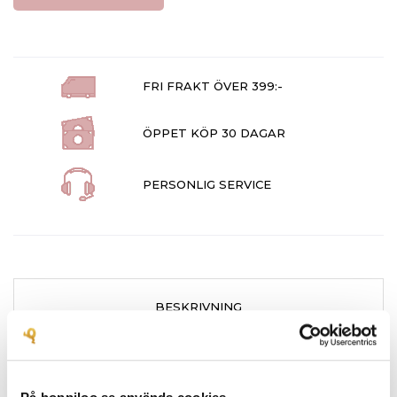
FRI FRAKT ÖVER 399:-
ÖPPET KÖP 30 DAGAR
PERSONLIG SERVICE
BESKRIVNING
PRODUKTDETALJER