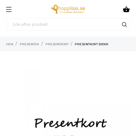

HEM
PRESENTER
PRESENTKORT
PRESENTKORT 500KR