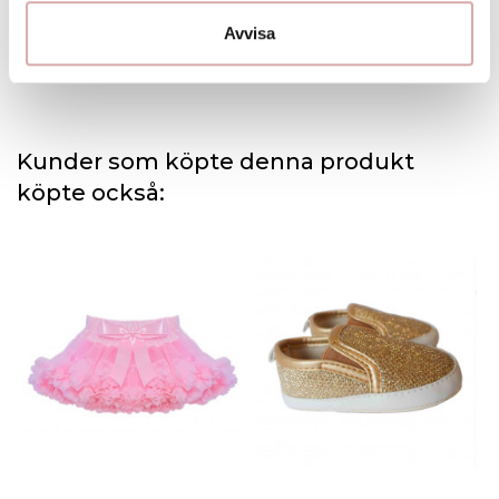
Avvisa
Kunder som köpte denna produkt
köpte också: