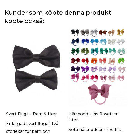
Kunder som köpte denna produkt
köpte också:
Svart Fluga - Barn & Herr
Hårsnodd - Iris Rosetten
Liten
Enfärgad svart fluga i två
Söta hårsnoddar med Iris-
storlekar för barn och