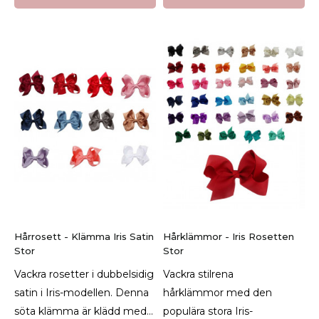
Hårrosett - Klämma Iris Satin
Hårklämmor - Iris Rosetten
Stor
Stor
Vackra rosetter i dubbelsidig
Vackra stilrena
satin i Iris-modellen. Denna
hårklämmor med den
söta klämma är klädd med...
populära stora Iris-