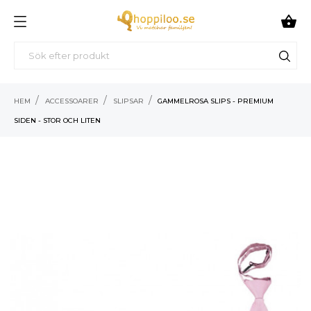

HEM
ACCESSOARER
SLIPSAR
GAMMELROSA SLIPS - PREMIUM
SIDEN - STOR OCH LITEN