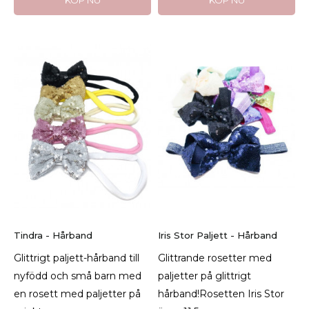
Tindra - Hårband
Iris Stor Paljett - Hårband
Glittrigt paljett-hårband till
Glittrande rosetter med
nyfödd och små barn med
paljetter på glittrigt
en rosett med paljetter på
hårband!Rosetten Iris Stor