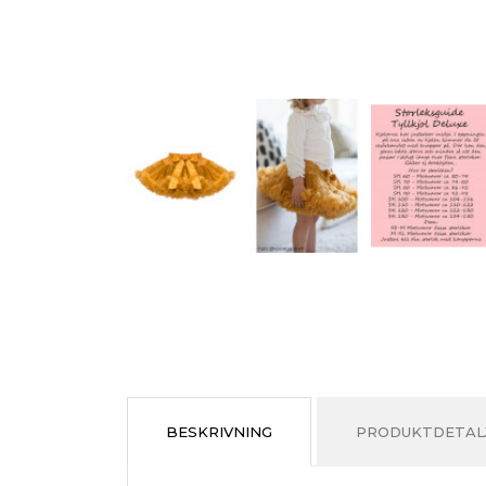
BESKRIVNING
PRODUKTDETAL