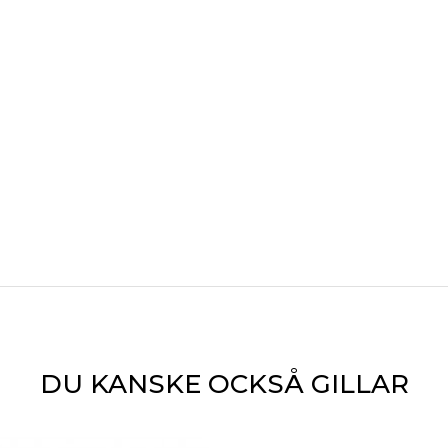
DU KANSKE OCKSÅ GILLAR